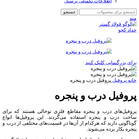
اطلاعات تکمیلی پرسنل
جستجو
منو
برای بزرگنمایی کلیک کنید
خانه
پروفیل
پروفیل درب و پنجره
پروفیل درب و پنجره
پروفیل‌های درب و پنجره مقاطع فلزی توخالی هستند که برای
ساخت درب و پنجره استفاده می‌گردند. این پروفیل‌ها انواع
گوناگونی دارند که هرکدام از آن‌ها در قسمت‌های مختلفی از درب و
پنجره بکار برده می‌شوند.