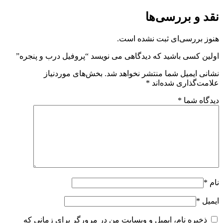
نقد و بررسی‌ها
هنوز بررسی‌ای ثبت نشده است.
اولین کسی باشید که دیدگاهی می نویسد “پروفیل درب و پنجره”
نشانی ایمیل شما منتشر نخواهد شد.
بخش‌های موردنیاز
علامت‌گذاری شده‌اند
*
دیدگاه شما
*
نام
*
ایمیل
*
ذخیره نام، ایمیل و وبسایت من در مرورگر برای زمانی که