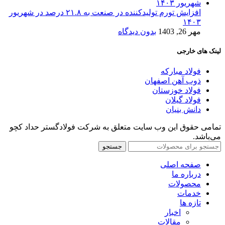
افزایش تورم تولیدکننده در صنعت به ۲۱.۸ درصد در شهریور
۱۴۰۳
مهر 26, 1403
بدون دیدگاه
لینک های خارجی
فولاد مبارکه
ذوب آهن اصفهان
فولاد خوزستان
فولاد گیلان
دانش بنیان
تمامی حقوق این وب سایت متعلق به شرکت فولادگستر حداد کچو
می‌باشد.
جستجو
صفحه اصلی
درباره ما
محصولات
خدمات
تازه ها
اخبار
مقالات