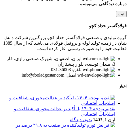
دوباره دیدگاهی می‌نویسم.
فولادگستر حداد کچو
گروه تولیدی و صنعتی فولادگستر حداد کچو بزرگترین شرکت دانش
بنیان در زمینه تولید لوله و پروفیل فولادی می‌باشد که از سال 1385
فعالیت خود را به صورت رسمی آغاز کرده است.
ایران، اصفهان، شهرک صنعتی رازی، فاز
3، میدان توسعه، بلوار پیشتازان
تلفن: 36008-031
ایمیل: info@fooladgostar.com
اخبار
تقدیم بودجه ۱۴۰۴ با تأکید بر عدالت‌محوری، شفافیت و
اصلاحات اقتصادی
آبان 1, 1403
بدون دیدگاه