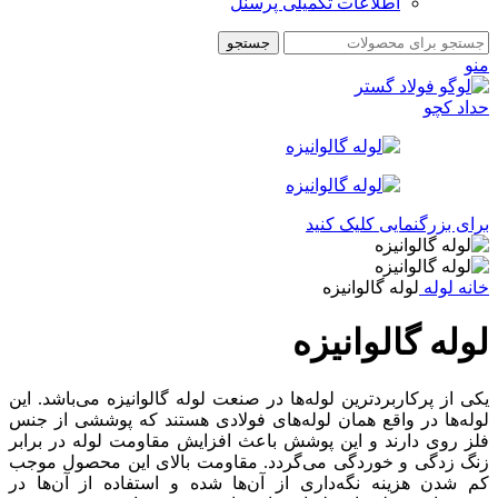
اطلاعات تکمیلی پرسنل
جستجو
منو
برای بزرگنمایی کلیک کنید
خانه
لوله
لوله گالوانیزه
لوله گالوانیزه
یکی از پرکاربردترین لوله‌ها در صنعت لوله گالوانیزه می‌باشد. این
لوله‌ها در واقع همان لوله‌های فولادی هستند که پوششی از جنس
فلز روی دارند و این پوشش باعث افزایش مقاومت لوله در برابر
زنگ زدگی و خوردگی می‌گردد. مقاومت بالای این محصول موجب
کم شدن هزینه نگه‌داری از آن‌ها شده و استفاده از آن‌ها در