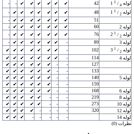
1
-
-
42
لوله
/
1
✔
✔
✔
✔
✔
✔
4
1
-
48
لوله
/
1
✔
✔
✔
✔
✔
✔
✔
2
-
51
✔
✔
✔
✔
✔
✔
✔
-
60
لوله 2
✔
✔
✔
✔
✔
✔
✔
1
-
76
لوله
/
2
✔
✔
✔
✔
✔
✔
✔
2
-
-
89
لوله 3
✔
✔
✔
✔
✔
✔
1
-
102
لوله
/
3
✔
✔
✔
✔
✔
✔
✔
2
-
114
لوله 4
✔
✔
✔
✔
✔
✔
✔
-
-
127
✔
✔
✔
✔
✔
✔
-
-
133
✔
✔
✔
✔
✔
✔
-
-
140
لوله 5
✔
✔
✔
✔
✔
✔
-
-
159
✔
✔
✔
✔
✔
✔
-
-
168
لوله 6
✔
✔
✔
✔
✔
✔
-
-
-
219
لوله 8
✔
✔
✔
✔
✔
-
-
-
273
لوله 10
✔
✔
✔
✔
✔
-
-
-
-
320
لوله 12
✔
✔
✔
✔
-
-
-
-
-
لوله 14
✔
✔
✔
نظرات (0)