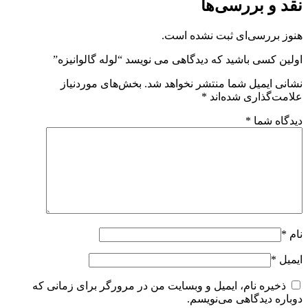
نقد و بررسی‌ها
هنوز بررسی‌ای ثبت نشده است.
اولین کسی باشید که دیدگاهی می نویسد “لوله گالوانیزه”
نشانی ایمیل شما منتشر نخواهد شد.
بخش‌های موردنیاز
علامت‌گذاری شده‌اند
*
دیدگاه شما
*
نام
*
ایمیل
*
ذخیره نام، ایمیل و وبسایت من در مرورگر برای زمانی که
دوباره دیدگاهی می‌نویسم.