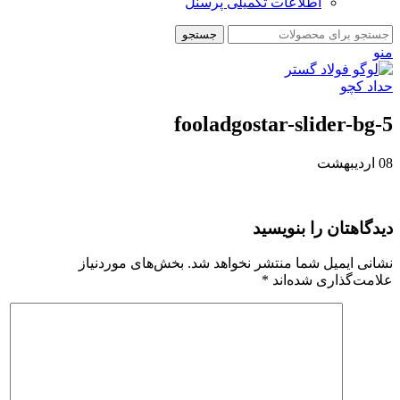
اطلاعات تکمیلی پرسنل
جستجو
منو
fooladgostar-slider-bg-5
08
اردیبهشت
دیدگاهتان را بنویسید
نشانی ایمیل شما منتشر نخواهد شد.
بخش‌های موردنیاز
علامت‌گذاری شده‌اند
*