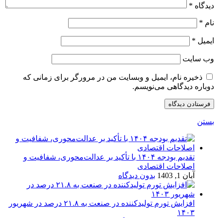
دیدگاه
*
نام
*
ایمیل
*
وب‌ سایت
ذخیره نام، ایمیل و وبسایت من در مرورگر برای زمانی که
دوباره دیدگاهی می‌نویسم.
بستن
تقدیم بودجه ۱۴۰۴ با تأکید بر عدالت‌محوری، شفافیت و
اصلاحات اقتصادی
آبان 1, 1403
بدون دیدگاه
افزایش تورم تولیدکننده در صنعت به ۲۱.۸ درصد در شهریور
۱۴۰۳