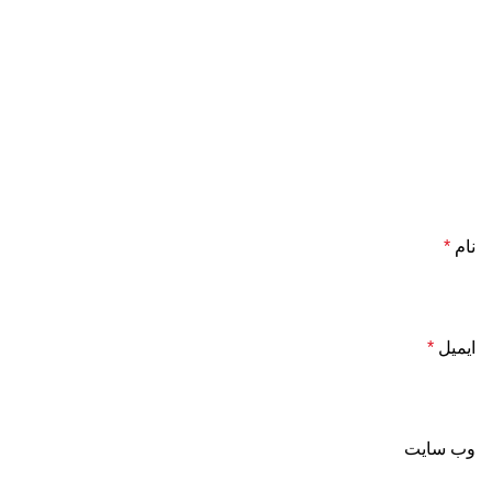
نام
*
ایمیل
*
وب‌ سایت