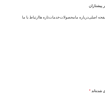
حه اصلی
درباره ما
محصولات
خدمات
تازه ها
ارتباط با ما
 شده‌اند
*