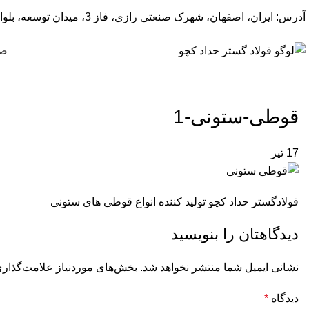
آدرس: ایران، اصفهان، شهرک صنعتی رازی، فاز 3، میدان توسعه، بلوار پیشتازان
صف
قوطی-ستونی-1
17
تیر
فولادگستر حداد کچو تولید کننده انواع قوطی های ستونی
دیدگاهتان را بنویسید
نشانی ایمیل شما منتشر نخواهد شد.
بخش‌های موردنیاز علامت‌گذاری
دیدگاه
*