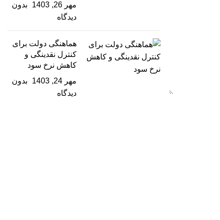
مهر 26, 1403
بدون
دیدگاه
هماهنگی دولت برای
کنترل نقدینگی و
کاهش نرخ سود
مهر 24, 1403
بدون
دیدگاه