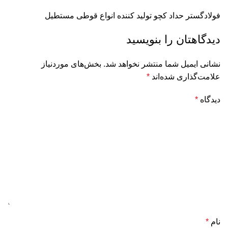
فولادگستر حداد کچو تولید کننده انواع قوطی مستطیل
دیدگاهتان را بنویسید
نشانی ایمیل شما منتشر نخواهد شد.
بخش‌های موردنیاز
علامت‌گذاری شده‌اند
*
دیدگاه
*
نام
*