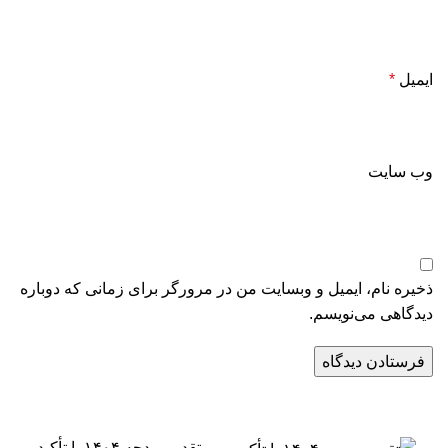
ایمیل
*
وب‌ سایت
ذخیره نام، ایمیل و وبسایت من در مرورگر برای زمانی که دوباره
دیدگاهی می‌نویسم.
تقدیم بودجه ۱۴۰۴ با تأکید بر