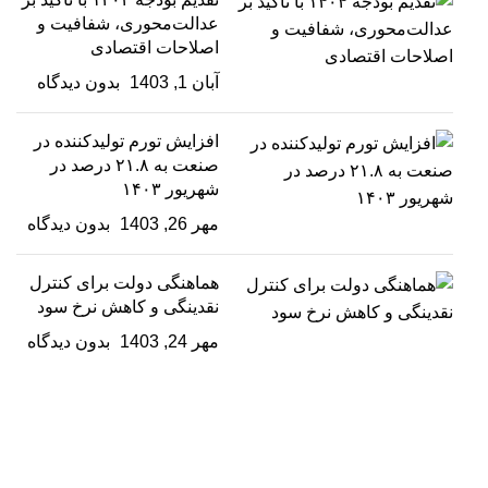
عدالت‌محوری، شفافیت و
اصلاحات اقتصادی
آبان 1, 1403
بدون دیدگاه
افزایش تورم تولیدکننده در
صنعت به ۲۱.۸ درصد در
شهریور ۱۴۰۳
مهر 26, 1403
بدون دیدگاه
هماهنگی دولت برای کنترل
نقدینگی و کاهش نرخ سود
مهر 24, 1403
بدون دیدگاه
فولادگستر حداد کچو