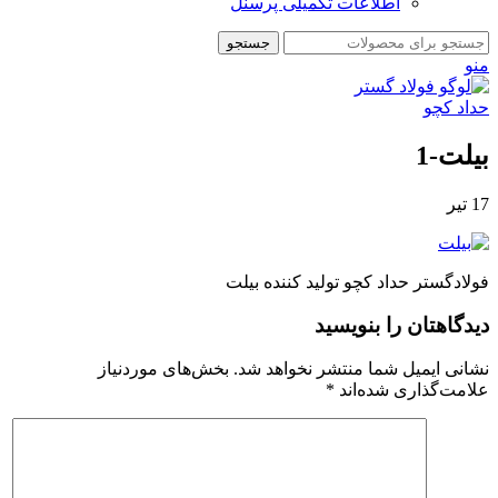
اطلاعات تکمیلی پرسنل
جستجو
منو
بیلت-1
17
تیر
فولادگستر حداد کچو تولید کننده بیلت
دیدگاهتان را بنویسید
نشانی ایمیل شما منتشر نخواهد شد.
بخش‌های موردنیاز
علامت‌گذاری شده‌اند
*