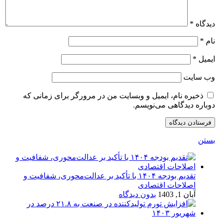
دیدگاه
*
نام
*
ایمیل
*
وب‌ سایت
ذخیره نام، ایمیل و وبسایت من در مرورگر برای زمانی که
دوباره دیدگاهی می‌نویسم.
بستن
تقدیم بودجه ۱۴۰۴ با تأکید بر عدالت‌محوری، شفافیت و
اصلاحات اقتصادی
آبان 1, 1403
بدون دیدگاه