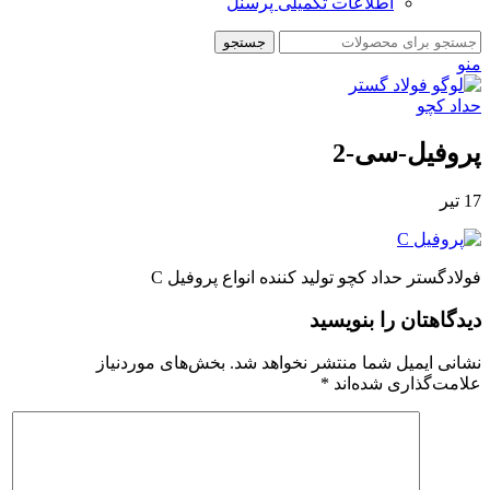
اطلاعات تکمیلی پرسنل
جستجو
منو
پروفیل-سی-2
17
تیر
فولادگستر حداد کچو تولید کننده انواع پروفیل C
دیدگاهتان را بنویسید
نشانی ایمیل شما منتشر نخواهد شد.
بخش‌های موردنیاز
علامت‌گذاری شده‌اند
*