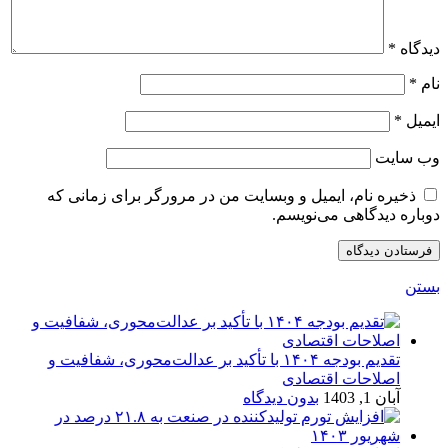
دیدگاه
*
نام
*
ایمیل
*
وب‌ سایت
ذخیره نام، ایمیل و وبسایت من در مرورگر برای زمانی که
دوباره دیدگاهی می‌نویسم.
بستن
تقدیم بودجه ۱۴۰۴ با تأکید بر عدالت‌محوری، شفافیت و
اصلاحات اقتصادی
آبان 1, 1403
بدون دیدگاه