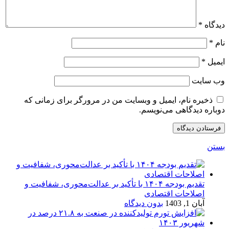
دیدگاه
*
نام
*
ایمیل
*
وب‌ سایت
ذخیره نام، ایمیل و وبسایت من در مرورگر برای زمانی که
دوباره دیدگاهی می‌نویسم.
بستن
تقدیم بودجه ۱۴۰۴ با تأکید بر عدالت‌محوری، شفافیت و
اصلاحات اقتصادی
آبان 1, 1403
بدون دیدگاه