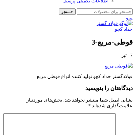
اطلاعات تکمیلی پرسنل
جستجو
منو
قوطی-مربع-3
17
تیر
فولادگستر حداد کچو تولید کننده انواع قوطی مربع
دیدگاهتان را بنویسید
نشانی ایمیل شما منتشر نخواهد شد.
بخش‌های موردنیاز
علامت‌گذاری شده‌اند
*