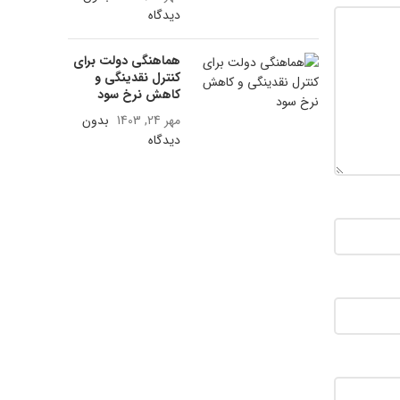
دیدگاه
هماهنگی دولت برای
کنترل نقدینگی و
کاهش نرخ سود
مهر 24, 1403
بدون
دیدگاه