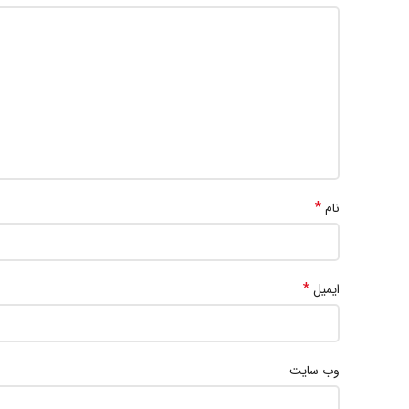
*
نام
*
ایمیل
وب‌ سایت