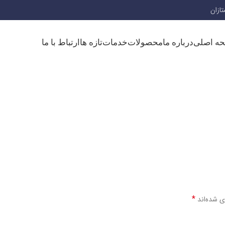
ه اصلی
درباره ما
محصولات
خدمات
تازه ها
ارتباط با ما
*
ی شده‌اند