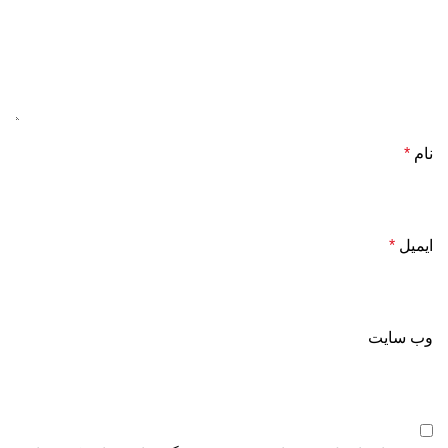
نام
*
ایمیل
*
وب‌ سایت