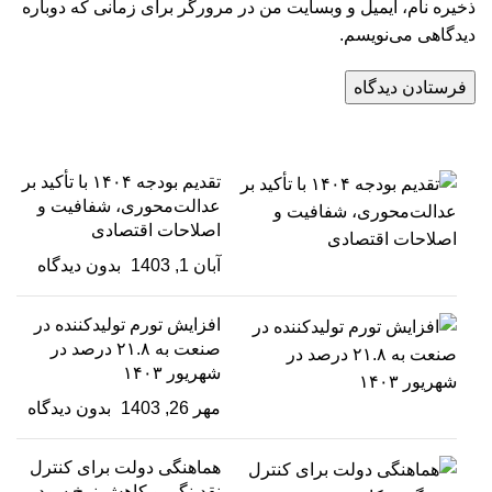
ذخیره نام، ایمیل و وبسایت من در مرورگر برای زمانی که دوباره
دیدگاهی می‌نویسم.
تقدیم بودجه ۱۴۰۴ با تأکید بر
عدالت‌محوری، شفافیت و
اصلاحات اقتصادی
آبان 1, 1403
بدون دیدگاه
افزایش تورم تولیدکننده در
صنعت به ۲۱.۸ درصد در
شهریور ۱۴۰۳
مهر 26, 1403
بدون دیدگاه
هماهنگی دولت برای کنترل
نقدینگی و کاهش نرخ سود