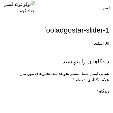
منو
fooladgostar-slider-1
09
اسفند
دیدگاهتان را بنویسید
نشانی ایمیل شما منتشر نخواهد شد.
بخش‌های موردنیاز
علامت‌گذاری شده‌اند
*
دیدگاه
*