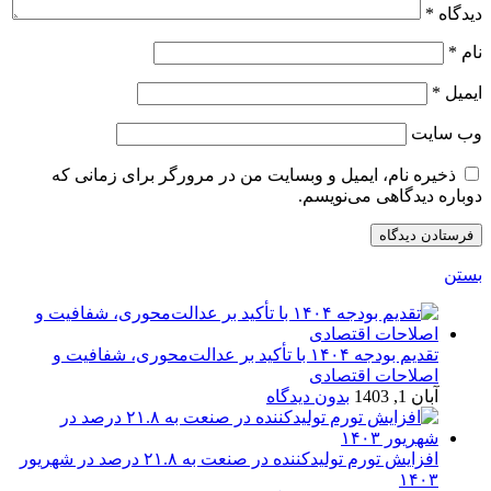
دیدگاه
*
نام
*
ایمیل
*
وب‌ سایت
ذخیره نام، ایمیل و وبسایت من در مرورگر برای زمانی که
دوباره دیدگاهی می‌نویسم.
بستن
تقدیم بودجه ۱۴۰۴ با تأکید بر عدالت‌محوری، شفافیت و
اصلاحات اقتصادی
آبان 1, 1403
بدون دیدگاه
افزایش تورم تولیدکننده در صنعت به ۲۱.۸ درصد در شهریور
۱۴۰۳