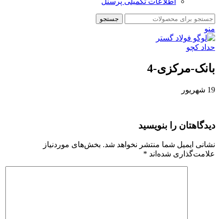
اطلاعات تکمیلی پرسنل
جستجو
منو
بانک-مرکزی-4
19
شهریور
دیدگاهتان را بنویسید
نشانی ایمیل شما منتشر نخواهد شد.
بخش‌های موردنیاز
علامت‌گذاری شده‌اند
*