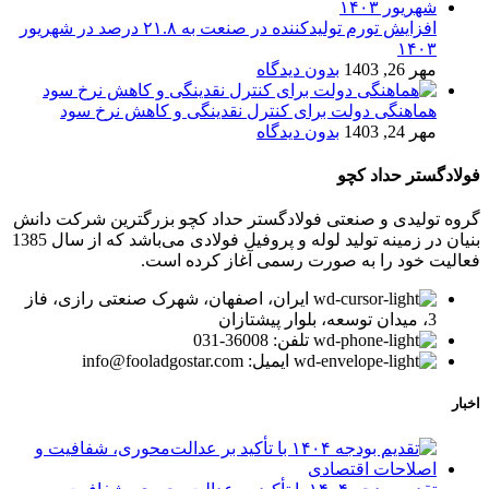
افزایش تورم تولیدکننده در صنعت به ۲۱.۸ درصد در شهریور
۱۴۰۳
مهر 26, 1403
بدون دیدگاه
هماهنگی دولت برای کنترل نقدینگی و کاهش نرخ سود
مهر 24, 1403
بدون دیدگاه
فولادگستر حداد کچو
گروه تولیدی و صنعتی فولادگستر حداد کچو بزرگترین شرکت دانش
بنیان در زمینه تولید لوله و پروفیل فولادی می‌باشد که از سال 1385
فعالیت خود را به صورت رسمی آغاز کرده است.
ایران، اصفهان، شهرک صنعتی رازی، فاز
3، میدان توسعه، بلوار پیشتازان
تلفن: 36008-031
ایمیل: info@fooladgostar.com
اخبار