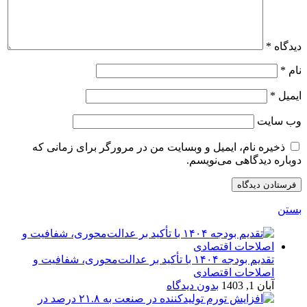
دیدگاه
*
نام
*
ایمیل
*
وب‌ سایت
ذخیره نام، ایمیل و وبسایت من در مرورگر برای زمانی که
دوباره دیدگاهی می‌نویسم.
بستن
تقدیم بودجه ۱۴۰۴ با تأکید بر عدالت‌محوری، شفافیت و
اصلاحات اقتصادی
آبان 1, 1403
بدون دیدگاه