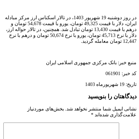
در روز دوشنبه 19 شهریور 1403، در تالار اسکناس ارز مرکز مبادله
ایران، دلار با قیمت 49,325 تومان، یورو با قیمت 54,678 تومان و
درهم با قیمت 13,430 تومان تبادل شد. همچنین، در تالار حواله ارز،
دلار با نرخ 45,713 تومان، یورو با نرخ 50,674 تومان و درهم با نرخ
12,447 تومان معامله گردید.
منبع خبر: بانک مرکزی جمهوری اسلامی ایران
کد خبر: 061901
تاریخ: 19 شهریورماه 1403
دیدگاهتان را بنویسید
نشانی ایمیل شما منتشر نخواهد شد.
بخش‌های موردنیاز
علامت‌گذاری شده‌اند
*