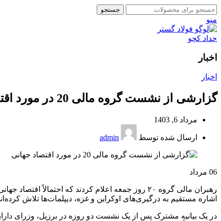
جستجو
منو
اخبار
اخبار
گزارشی از نشست گروه مالی 20 در مورد اقتصاد جهانی
مرداد 6, 1403
ارسال شده توسط
admin
06
مرداد
رهبران مالی گروه ۲۰ روز جمعه اعلام کردند که احتمال
اشاره مستقیم به درگیری‌های اوکراین و غزه، دیپلمات‌ها تلاش کرده‌