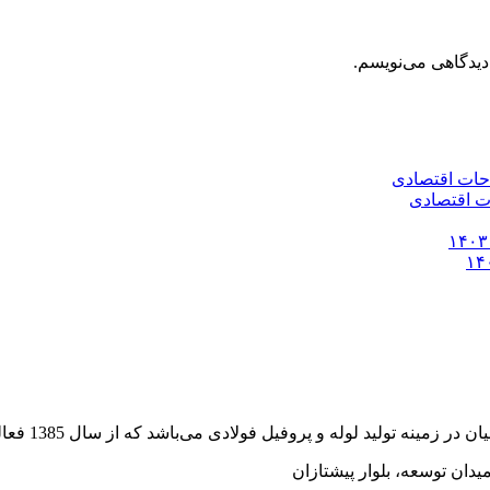
دیدگاهی می‌نویسم.
وفیل فولادی می‌باشد که از سال 1385 فعالیت خود را به صورت رسمی آغاز کرده است.