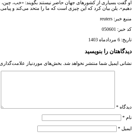
او گفت بسیاری از کشورهای جهان حاضر نیستند بگویند: «خب، چین، شما م
دهیم». یلن بیان کرد که این چیزی است که ما را متحد می‌کند و پیامی
منبع خبر: reuters
کد خبر: 050601
تاریخ: 6 مردادماه 1403
دیدگاهتان را بنویسید
نشانی ایمیل شما منتشر نخواهد شد.
بخش‌های موردنیاز علامت‌گذاری 
دیدگاه
*
نام
*
ایمیل
*