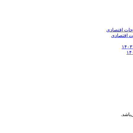
باشد.