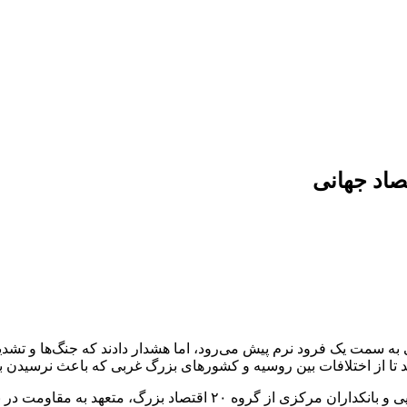
اً اقتصاد جهانی به سمت یک فرود نرم پیش می‌رود، اما هشدار دادند که جنگ‌ها و 
اند تا از اختلافات بین روسیه و کشورهای بزرگ غربی که باعث نرسیدن
در یک بیانیه مشترک پس از یک نشست دو روزه در برزیل، وزرای دارایی و