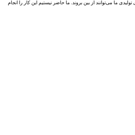
یدی ما می‌توانند از بین بروند. ما حاضر نیستیم این کار را انجام