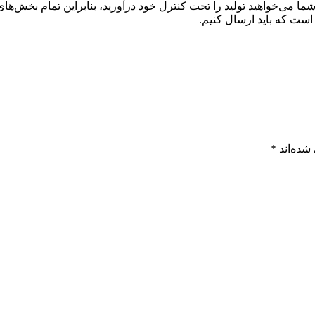
ی‌خواهید تولید را تحت کنترل خود درآورید، بنابراین تمام بخش‌های تول
 است که باید ارسال کنیم.
شده‌اند
*