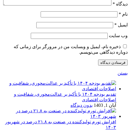
دیدگاه
*
نام
*
ایمیل
*
وب‌ سایت
ذخیره نام، ایمیل و وبسایت من در مرورگر برای زمانی که
دوباره دیدگاهی می‌نویسم.
بستن
تقدیم بودجه ۱۴۰۴ با تأکید بر عدالت‌محوری، شفافیت و
اصلاحات اقتصادی
آبان 1, 1403
بدون دیدگاه
افزایش تورم تولیدکننده در صنعت به ۲۱.۸ درصد در شهریور
۱۴۰۳