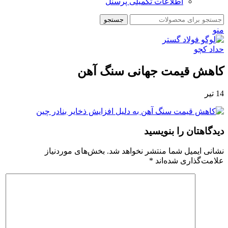
اطلاعات تکمیلی پرسنل
جستجو
منو
کاهش قیمت جهانی سنگ آهن
14
تیر
دیدگاهتان را بنویسید
نشانی ایمیل شما منتشر نخواهد شد.
بخش‌های موردنیاز
علامت‌گذاری شده‌اند
*