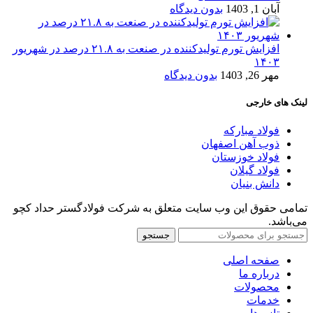
آبان 1, 1403
بدون دیدگاه
افزایش تورم تولیدکننده در صنعت به ۲۱.۸ درصد در شهریور
۱۴۰۳
مهر 26, 1403
بدون دیدگاه
لینک های خارجی
فولاد مبارکه
ذوب آهن اصفهان
فولاد خوزستان
فولاد گیلان
دانش بنیان
تمامی حقوق این وب سایت متعلق به شرکت فولادگستر حداد کچو
می‌باشد.
جستجو
صفحه اصلی
درباره ما
محصولات
خدمات