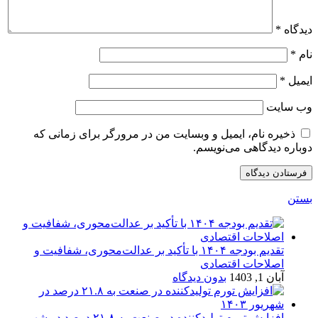
دیدگاه
*
نام
*
ایمیل
*
وب‌ سایت
ذخیره نام، ایمیل و وبسایت من در مرورگر برای زمانی که
دوباره دیدگاهی می‌نویسم.
بستن
تقدیم بودجه ۱۴۰۴ با تأکید بر عدالت‌محوری، شفافیت و
اصلاحات اقتصادی
آبان 1, 1403
بدون دیدگاه
افزایش تورم تولیدکننده در صنعت به ۲۱.۸ درصد در شهریور