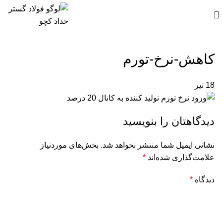
کاهش-نرخ-تورم
18
تیر
دیدگاهتان را بنویسید
نشانی ایمیل شما منتشر نخواهد شد.
بخش‌های موردنیاز
علامت‌گذاری شده‌اند
*
دیدگاه
*