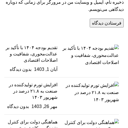
ذخیره نام، ایمیل و وبسایت من در مرورگر برای زمانی که دوباره
دیدگاهی می‌نویسم.
تقدیم بودجه ۱۴۰۴ با تأکید بر
عدالت‌محوری، شفافیت و
اصلاحات اقتصادی
آبان 1, 1403
بدون دیدگاه
افزایش تورم تولیدکننده در
صنعت به ۲۱.۸ درصد در
شهریور ۱۴۰۳
مهر 26, 1403
بدون دیدگاه
هماهنگی دولت برای کنترل