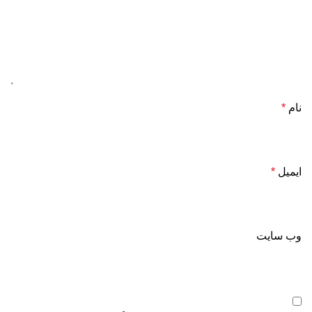
نام
*
ایمیل
*
وب‌ سایت