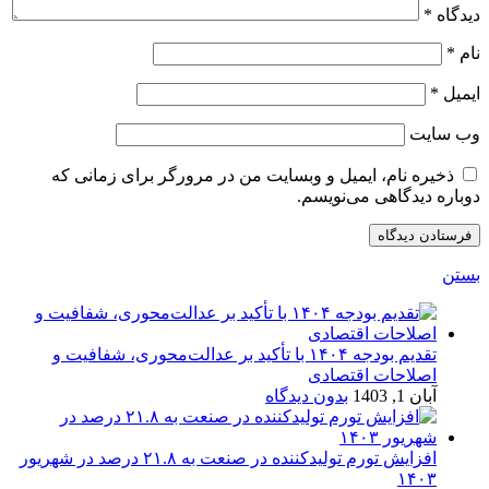
دیدگاه
*
نام
*
ایمیل
*
وب‌ سایت
ذخیره نام، ایمیل و وبسایت من در مرورگر برای زمانی که
دوباره دیدگاهی می‌نویسم.
بستن
تقدیم بودجه ۱۴۰۴ با تأکید بر عدالت‌محوری، شفافیت و
اصلاحات اقتصادی
آبان 1, 1403
بدون دیدگاه
افزایش تورم تولیدکننده در صنعت به ۲۱.۸ درصد در شهریور
۱۴۰۳