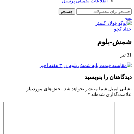
اطلاعات تکمیلی پرسنل
جستجو
منو
شمش-بلوم
31
تیر
دیدگاهتان را بنویسید
نشانی ایمیل شما منتشر نخواهد شد.
بخش‌های موردنیاز
علامت‌گذاری شده‌اند
*