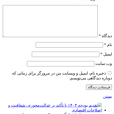
دیدگاه
*
نام
*
ایمیل
*
وب‌ سایت
ذخیره نام، ایمیل و وبسایت من در مرورگر برای زمانی که
دوباره دیدگاهی می‌نویسم.
بستن