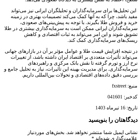
این تحلیل‌ها برای سرمایه‌گذاران و تحلیلگران ایرانی نیز می‌تواند
مفید باشد، چرا که به آنها کمک می‌کند تصمیمات بهتری در زمینه
خرید و فروش طلا بگیرند. با توجه به پیش‌بینی‌های صعودی،
سرمایه‌گذاران ایرانی ممکن است به سرمایه‌گذاری بیشتری در طلا
تشویق شوند و این امر می‌تواند به ثبات اقتصادی و کاهش
ریسک‌های سرمایه‌گذاری کمک کند.
در نتیجه افزایش قیمت طلا و عوامل مؤثر بر آن در بازارهای جهانی
می‌تواند تأثیرات متعددی بر اقتصاد ایران داشته باشد، از تغییرات
نرخ ارز و تورم گرفته تا نقش بانک مرکزی و راهبردهای
سرمایه‌گذاری. برای مدیریت بهینه این تأثیرات، نیاز به تحلیل جامع و
بررسی دقیق داده‌های اقتصادی و تحولات بین‌المللی داریم.
منبع: fxstreet
کدخبر: 041601
تاریخ: 16 تیرماه 1403
دیدگاهتان را بنویسید
نشانی ایمیل شما منتشر نخواهد شد.
بخش‌های موردنیاز
علامت‌گذاری شده‌اند
*