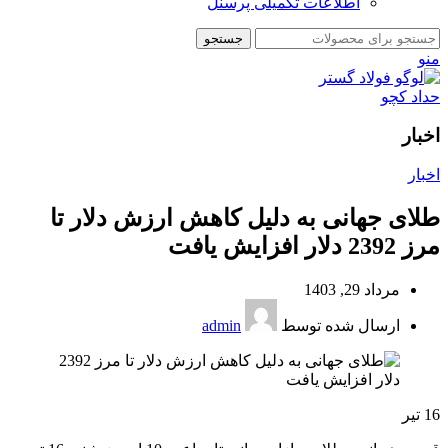
اطلاعات تکمیلی پرسنل
جستجو
منو
اخبار
اخبار
طلای جهانی به دلیل کاهش ارزش دلار تا
مرز 2392 دلار افزایش یافت
مرداد 29, 1403
ارسال شده توسط
admin
16
تیر