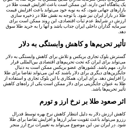
یک پناهگاه امن دارند. این ممکن است باعث افزایش قیمت طلا در
بازارهای جهانی شود، که به نوبه خود می‌تواند باعث افزایش قیمت
طلا در بازار ایران نیز شود. با توجه به نقش طلا در ذخیره سازی
ارزش در شرایط عدم ثبات اقتصادی، این روند ممکن است برای
سرمایه گذاران داخلی ایران جذاب باشد و آنها را به خرید طلا سوق
دهد.
تأثیر تحریم‌ها و کاهش وابستگی به دلار
گسترش بلوک تجاری بریکس و تلاش برای کاهش وابستگی به دلار
می‌تواند برای ایران که تحت تحریم‌های اقتصادی بین‌المللی قرار
دارد، مهم باشد. کشورهای عضو بریکس ممکن است به دنبال
جایگزین‌های دیگری برای دلار باشند که این می‌تواند تقاضا برای طلا
را افزایش دهد. برای ایران، همکاری با این بلوک تجاری و استفاده از
طلا به عنوان جایگزینی برای دلار ممکن است یکی از راه‌های کاهش
تأثیر تحریم‌ها باشد.
اثر صعود طلا بر نرخ ارز و تورم
کاهش ارزش دلار به دلیل انتظار کاهش نرخ بهره توسط فدرال
رزرو می‌تواند باعث تقویت سایر ارزها و افزایش تقاضا برای طلا
شود. در ایران نیز، این موضوع می‌تواند به تغییرات نرخ ارز منجر