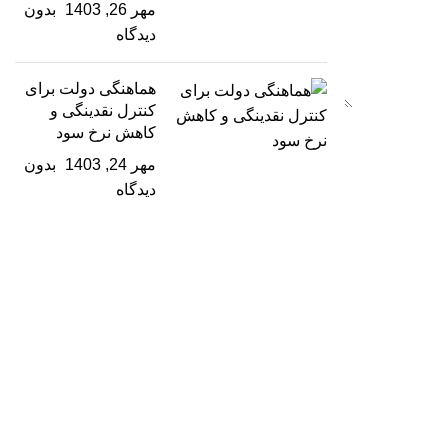
مهر 26, 1403
بدون
دیدگاه
هماهنگی دولت برای
کنترل نقدینگی و
کاهش نرخ سود
مهر 24, 1403
بدون
دیدگاه