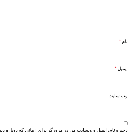
نام
*
ایمیل
*
وب‌ سایت
ذخیره نام، ایمیل و وبسایت من در مرورگر برای زمانی که دوباره دی