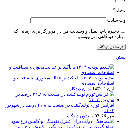
ایمیل
*
وب‌ سایت
ذخیره نام، ایمیل و وبسایت من در مرورگر برای زمانی که
دوباره دیدگاهی می‌نویسم.
بستن
تقدیم بودجه ۱۴۰۴ با تأکید بر عدالت‌محوری، شفافیت و
اصلاحات اقتصادی
آبان 1, 1403
بدون دیدگاه
افزایش تورم تولیدکننده در صنعت به ۲۱.۸ درصد در شهریور
۱۴۰۳
مهر 26, 1403
بدون دیدگاه
هماهنگی دولت برای کنترل نقدینگی و کاهش نرخ سود