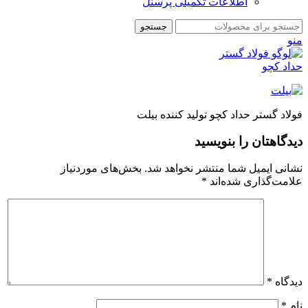
اطلاعات تکمیلی پرسنل
جستجو
منو
فولاد گستر حداد کچو تولید کننده بیلت
دیدگاهتان را بنویسید
نشانی ایمیل شما منتشر نخواهد شد.
بخش‌های موردنیاز
علامت‌گذاری شده‌اند
*
دیدگاه
*
نام
*