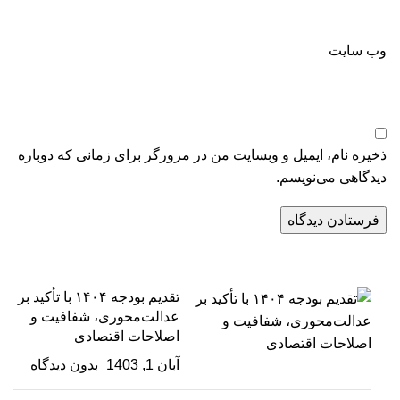
وب‌ سایت
ذخیره نام، ایمیل و وبسایت من در مرورگر برای زمانی که دوباره
دیدگاهی می‌نویسم.
تقدیم بودجه ۱۴۰۴ با تأکید بر
عدالت‌محوری، شفافیت و
اصلاحات اقتصادی
آبان 1, 1403
بدون دیدگاه