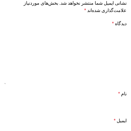
نشانی ایمیل شما منتشر نخواهد شد.
بخش‌های موردنیاز
علامت‌گذاری شده‌اند
*
دیدگاه
*
نام
*
ایمیل
*