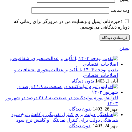
وب‌ سایت
ذخیره نام، ایمیل و وبسایت من در مرورگر برای زمانی که
دوباره دیدگاهی می‌نویسم.
بستن
تقدیم بودجه ۱۴۰۴ با تأکید بر عدالت‌محوری، شفافیت و
اصلاحات اقتصادی
آبان 1, 1403
بدون دیدگاه
افزایش تورم تولیدکننده در صنعت به ۲۱.۸ درصد در شهریور
۱۴۰۳
مهر 26, 1403
بدون دیدگاه
هماهنگی دولت برای کنترل نقدینگی و کاهش نرخ سود
مهر 24, 1403
بدون دیدگاه