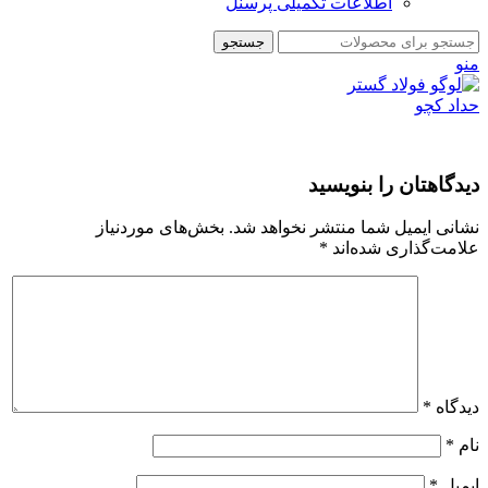
اطلاعات تکمیلی پرسنل
جستجو
منو
دیدگاهتان را بنویسید
نشانی ایمیل شما منتشر نخواهد شد.
بخش‌های موردنیاز
علامت‌گذاری شده‌اند
*
دیدگاه
*
نام
*
ایمیل
*