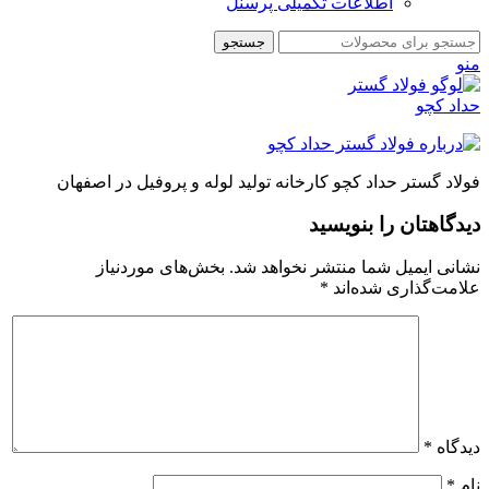
اطلاعات تکمیلی پرسنل
جستجو
منو
فولاد گستر حداد کچو کارخانه تولید لوله و پروفیل در اصفهان
دیدگاهتان را بنویسید
نشانی ایمیل شما منتشر نخواهد شد.
بخش‌های موردنیاز
علامت‌گذاری شده‌اند
*
دیدگاه
*
نام
*