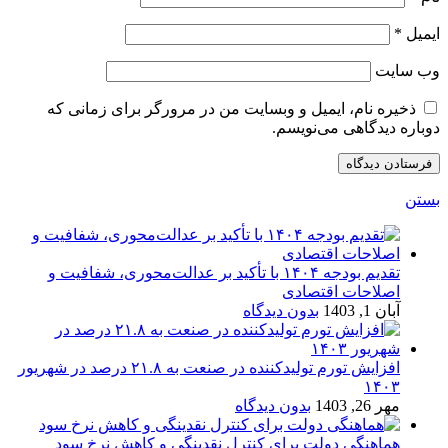
ایمیل
*
وب‌ سایت
ذخیره نام، ایمیل و وبسایت من در مرورگر برای زمانی که
دوباره دیدگاهی می‌نویسم.
بستن
تقدیم بودجه ۱۴۰۴ با تأکید بر عدالت‌محوری، شفافیت و
اصلاحات اقتصادی
آبان 1, 1403
بدون دیدگاه
افزایش تورم تولیدکننده در صنعت به ۲۱.۸ درصد در شهریور
۱۴۰۳
مهر 26, 1403
بدون دیدگاه
هماهنگی دولت برای کنترل نقدینگی و کاهش نرخ سود