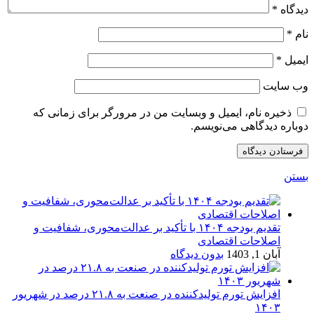
دیدگاه
*
نام
*
ایمیل
*
وب‌ سایت
ذخیره نام، ایمیل و وبسایت من در مرورگر برای زمانی که
دوباره دیدگاهی می‌نویسم.
بستن
تقدیم بودجه ۱۴۰۴ با تأکید بر عدالت‌محوری، شفافیت و
اصلاحات اقتصادی
آبان 1, 1403
بدون دیدگاه
افزایش تورم تولیدکننده در صنعت به ۲۱.۸ درصد در شهریور
۱۴۰۳