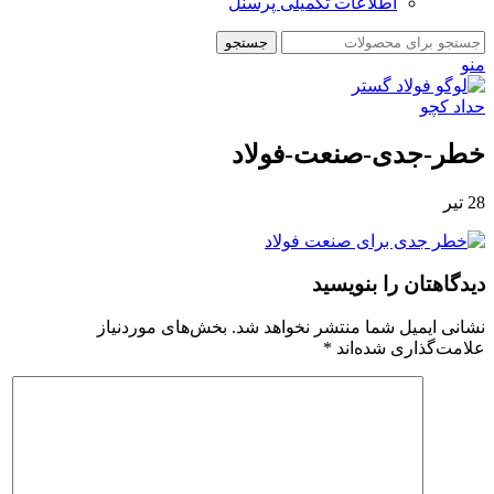
اطلاعات تکمیلی پرسنل
جستجو
منو
خطر-جدی-صنعت-فولاد
28
تیر
دیدگاهتان را بنویسید
نشانی ایمیل شما منتشر نخواهد شد.
بخش‌های موردنیاز
علامت‌گذاری شده‌اند
*