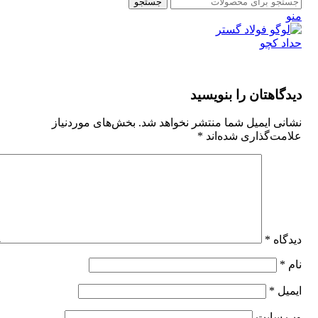
جستجو
منو
دیدگاهتان را بنویسید
نشانی ایمیل شما منتشر نخواهد شد.
بخش‌های موردنیاز
علامت‌گذاری شده‌اند
*
دیدگاه
*
نام
*
ایمیل
*
وب‌ سایت