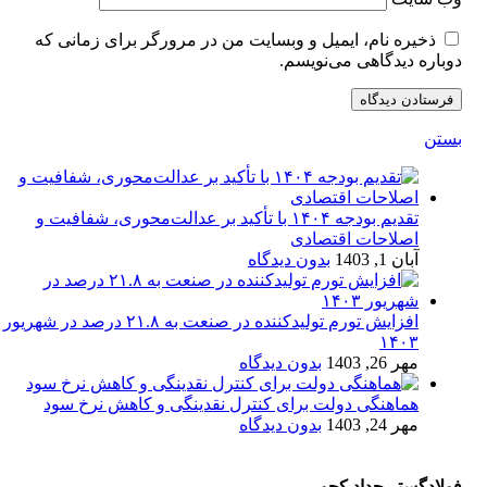
ذخیره نام، ایمیل و وبسایت من در مرورگر برای زمانی که
دوباره دیدگاهی می‌نویسم.
بستن
تقدیم بودجه ۱۴۰۴ با تأکید بر عدالت‌محوری، شفافیت و
اصلاحات اقتصادی
آبان 1, 1403
بدون دیدگاه
افزایش تورم تولیدکننده در صنعت به ۲۱.۸ درصد در شهریور
۱۴۰۳
مهر 26, 1403
بدون دیدگاه
هماهنگی دولت برای کنترل نقدینگی و کاهش نرخ سود
مهر 24, 1403
بدون دیدگاه
فولادگستر حداد کچو