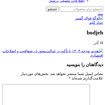
اطلاعات تکمیلی پرسنل
جستجو
منو
bodjeh
18
آذر
دیدگاهتان را بنویسید
نشانی ایمیل شما منتشر نخواهد شد.
بخش‌های موردنیاز
علامت‌گذاری شده‌اند
*