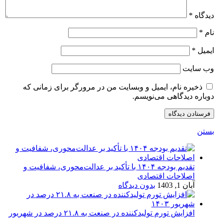
دیدگاه
*
نام
*
ایمیل
*
وب‌ سایت
ذخیره نام، ایمیل و وبسایت من در مرورگر برای زمانی که
دوباره دیدگاهی می‌نویسم.
بستن
تقدیم بودجه ۱۴۰۴ با تأکید بر عدالت‌محوری، شفافیت و
اصلاحات اقتصادی
آبان 1, 1403
بدون دیدگاه
افزایش تورم تولیدکننده در صنعت به ۲۱.۸ درصد در شهریور