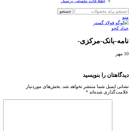
اطلاعات تکمیلی پرسنل
جستجو
منو
نامه‌-بانک-مرکزی-
10
مهر
دیدگاهتان را بنویسید
نشانی ایمیل شما منتشر نخواهد شد.
بخش‌های موردنیاز
علامت‌گذاری شده‌اند
*