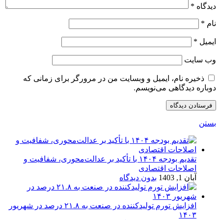
دیدگاه
*
نام
*
ایمیل
*
وب‌ سایت
ذخیره نام، ایمیل و وبسایت من در مرورگر برای زمانی که
دوباره دیدگاهی می‌نویسم.
بستن
تقدیم بودجه ۱۴۰۴ با تأکید بر عدالت‌محوری، شفافیت و
اصلاحات اقتصادی
آبان 1, 1403
بدون دیدگاه
افزایش تورم تولیدکننده در صنعت به ۲۱.۸ درصد در شهریور
۱۴۰۳