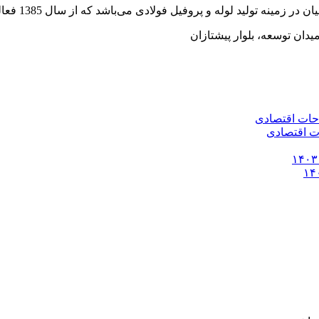
وفیل فولادی می‌باشد که از سال 1385 فعالیت خود را به صورت رسمی آغاز کرده است.