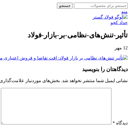
جستجو
منو
تأثیر-تنش‌های-نظامی-بر-بازار-فولاد
12
مهر
دیدگاهتان را بنویسید
نشانی ایمیل شما منتشر نخواهد شد.
بخش‌های موردنیاز علامت‌گذاری 
دیدگاه
*