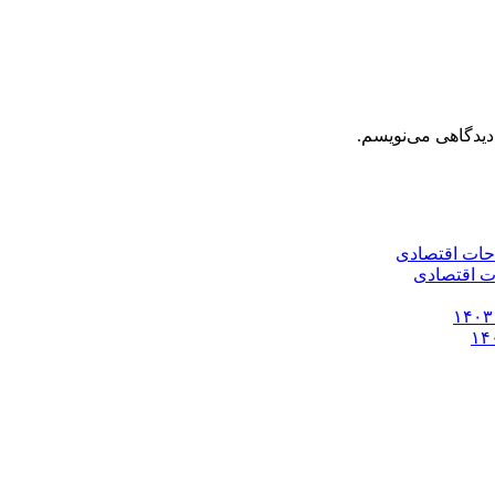
دیدگاهی می‌نویسم.