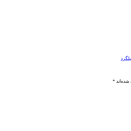
شده‌اند
*