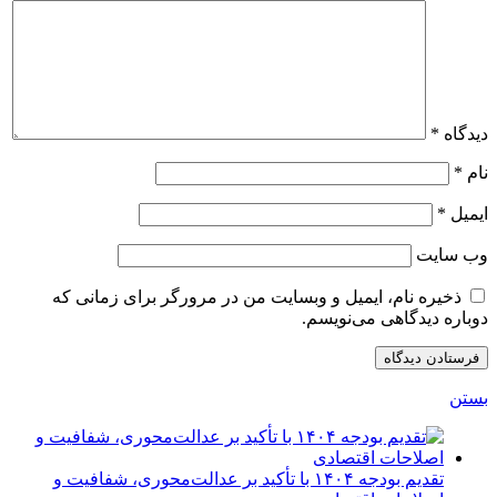
دیدگاه
*
نام
*
ایمیل
*
وب‌ سایت
ذخیره نام، ایمیل و وبسایت من در مرورگر برای زمانی که
دوباره دیدگاهی می‌نویسم.
بستن
تقدیم بودجه ۱۴۰۴ با تأکید بر عدالت‌محوری، شفافیت و