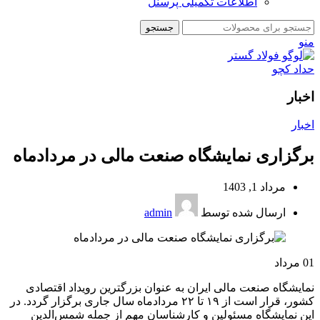
اطلاعات تکمیلی پرسنل
جستجو
منو
اخبار
اخبار
برگزاری نمایشگاه صنعت مالی در مردادماه
مرداد 1, 1403
ارسال شده توسط
admin
01
مرداد
نمایشگاه صنعت مالی ایران به عنوان بزرگترین رویداد اقتصادی
کشور، قرار است از ۱۹ تا ۲۲ مردادماه سال جاری برگزار گردد. در
این نمایشگاه مسئولین و کارشناسان مهم از جمله شمس‌الدین