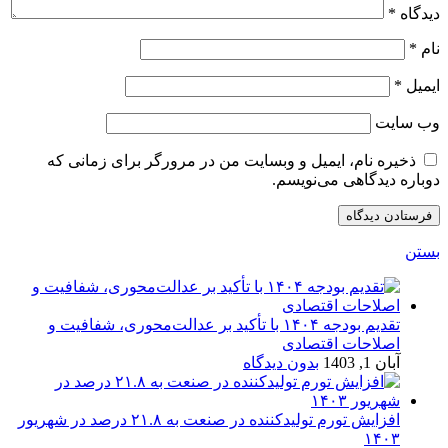
دیدگاه
*
نام
*
ایمیل
*
وب‌ سایت
ذخیره نام، ایمیل و وبسایت من در مرورگر برای زمانی که
دوباره دیدگاهی می‌نویسم.
بستن
تقدیم بودجه ۱۴۰۴ با تأکید بر عدالت‌محوری، شفافیت و
اصلاحات اقتصادی
آبان 1, 1403
بدون دیدگاه
افزایش تورم تولیدکننده در صنعت به ۲۱.۸ درصد در شهریور
۱۴۰۳