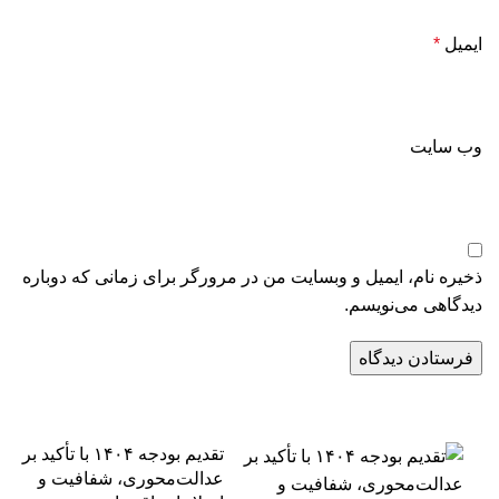
ایمیل
*
وب‌ سایت
ذخیره نام، ایمیل و وبسایت من در مرورگر برای زمانی که دوباره
دیدگاهی می‌نویسم.
تقدیم بودجه ۱۴۰۴ با تأکید بر
عدالت‌محوری، شفافیت و