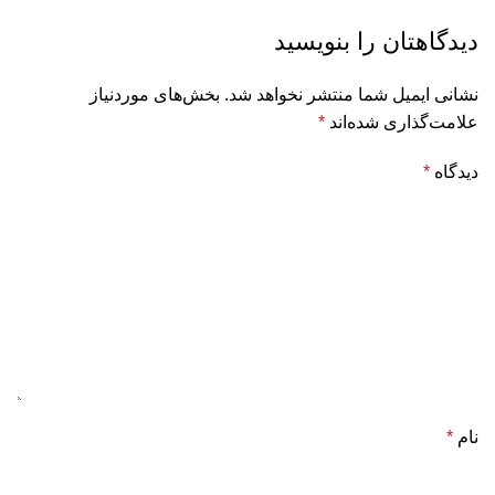
دیدگاهتان را بنویسید
نشانی ایمیل شما منتشر نخواهد شد.
بخش‌های موردنیاز
علامت‌گذاری شده‌اند
*
دیدگاه
*
نام
*