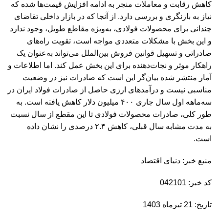
کاهش رقابت و معاملات منجر به ادامه افزایش قیمت‌ها شده که
نیاز به بازنگری و بررسی دارد. از آنجا که در بازار داخلی تقاضای
چندانی برای محصولات فولادی، به‌ویژه مقاطع طویل، وجود ندارد
و این بخش با مشکلات متعددی مواجه است، تقویت راه‌های
صادراتی و تسهیل قوانین فروش بین‌الملل می‌تواند به‌عنوان یک
راهکار موثر و نجات‌دهنده برای این بخش عمل کند. اما اطلاعات و
آمار منتشر شده بیان‌گر این است که صادرات نیز در وضعیت
مناسبی نیست و درآمدهای ارزی حاصل از صادرات فولاد ایران در
سه‌ماهه اول سال جاری ۴۰۰ میلیون دلار کاهش یافته است. به
طور کلی، صادرات محصولات فولادی تا این مقطع از سال نسبت
به مدت مشابه سال قبلی، کاهش ۲.۴ درصدی را نشان داده
است.
منبع خبر: دنیای اقتصاد
کد خبر: 042101
تاریخ: 21 تیرماه 1403