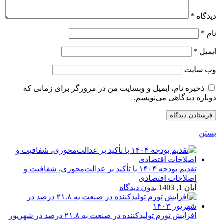
دیدگاه
*
نام
*
ایمیل
*
وب‌ سایت
ذخیره نام، ایمیل و وبسایت من در مرورگر برای زمانی که
دوباره دیدگاهی می‌نویسم.
بستن
تقدیم بودجه ۱۴۰۴ با تأکید بر عدالت‌محوری، شفافیت و
اصلاحات اقتصادی
آبان 1, 1403
بدون دیدگاه
افزایش تورم تولیدکننده در صنعت به ۲۱.۸ درصد در شهریور