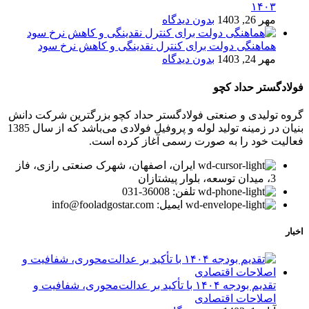
۱۴۰۳
مهر 26, 1403
بدون دیدگاه
هماهنگی دولت برای کنترل نقدینگی و کاهش نرخ سود
مهر 24, 1403
بدون دیدگاه
فولادگستر حداد کچو
گروه تولیدی و صنعتی فولادگستر حداد کچو بزرگترین شرکت دانش
بنیان در زمینه تولید لوله و پروفیل فولادی می‌باشد که از سال 1385
فعالیت خود را به صورت رسمی آغاز کرده است.
ایران، اصفهان، شهرک صنعتی رازی، فاز
3، میدان توسعه، بلوار پیشتازان
تلفن: 36008-031
ایمیل: info@fooladgostar.com
اخبار
تقدیم بودجه ۱۴۰۴ با تأکید بر عدالت‌محوری، شفافیت و
اصلاحات اقتصادی