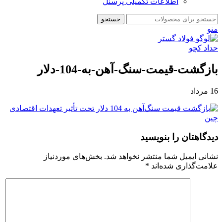
اطلاعات تکمیلی پرسنل
جستجو
منو
بازگشت-قیمت-سنگ-آهن-به-104-دلار
16
مرداد
دیدگاهتان را بنویسید
نشانی ایمیل شما منتشر نخواهد شد.
بخش‌های موردنیاز
علامت‌گذاری شده‌اند
*