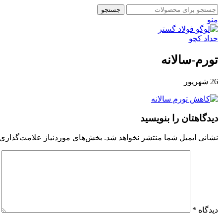
جستجو
منو
تورم-سالانه
26
شهریور
دیدگاهتان را بنویسید
نشانی ایمیل شما منتشر نخواهد شد.
بخش‌های موردنیاز علامت‌گذاری 
دیدگاه
*