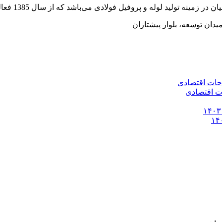
وفیل فولادی می‌باشد که از سال 1385 فعالیت خود را به صورت رسمی آغاز کرده است.