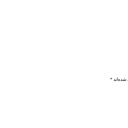
شده‌اند
*