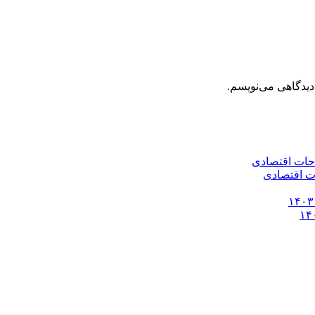
دیدگاهی می‌نویسم.