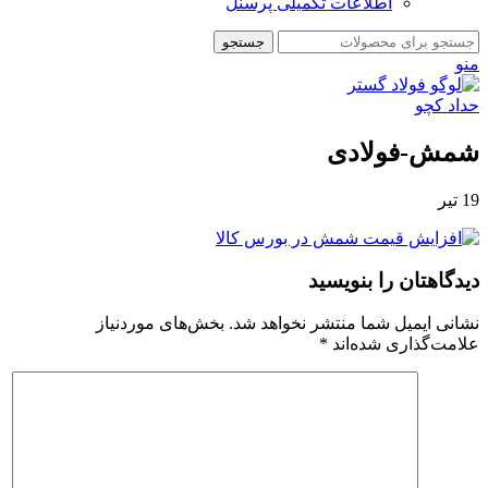
اطلاعات تکمیلی پرسنل
جستجو
منو
شمش-فولادی
19
تیر
دیدگاهتان را بنویسید
نشانی ایمیل شما منتشر نخواهد شد.
بخش‌های موردنیاز
علامت‌گذاری شده‌اند
*