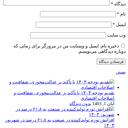
دیدگاه
*
نام
*
ایمیل
*
وب‌ سایت
ذخیره نام، ایمیل و وبسایت من در مرورگر برای زمانی که
دوباره دیدگاهی می‌نویسم.
بستن
تقدیم بودجه ۱۴۰۴ با تأکید بر عدالت‌محوری، شفافیت و
اصلاحات اقتصادی
آبان 1, 1403
بدون دیدگاه
افزایش تورم تولیدکننده در صنعت به ۲۱.۸ درصد در شهریور
۱۴۰۳