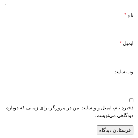
نام
*
ایمیل
*
وب‌ سایت
ذخیره نام، ایمیل و وبسایت من در مرورگر برای زمانی که دوباره
دیدگاهی می‌نویسم.