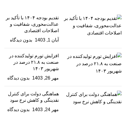
تقدیم بودجه ۱۴۰۴ با تأکید بر
عدالت‌محوری، شفافیت و
اصلاحات اقتصادی
آبان 1, 1403
بدون دیدگاه
افزایش تورم تولیدکننده در
صنعت به ۲۱.۸ درصد در
شهریور ۱۴۰۳
مهر 26, 1403
بدون دیدگاه
هماهنگی دولت برای کنترل
نقدینگی و کاهش نرخ سود
مهر 24, 1403
بدون دیدگاه