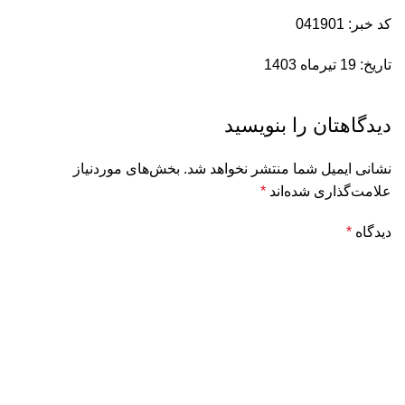
کد خبر: 041901
تاریخ: 19 تیرماه 1403
دیدگاهتان را بنویسید
نشانی ایمیل شما منتشر نخواهد شد.
بخش‌های موردنیاز
علامت‌گذاری شده‌اند
*
دیدگاه
*