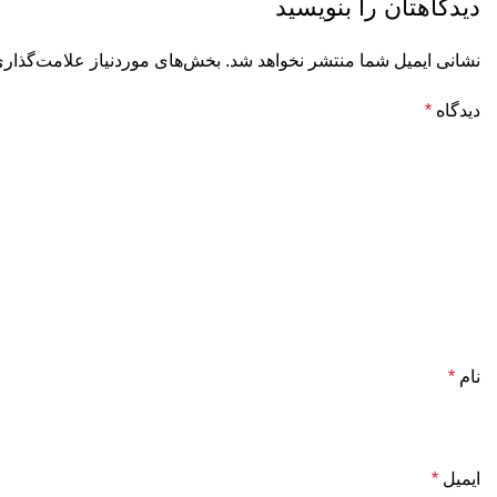
دیدگاهتان را بنویسید
نشانی ایمیل شما منتشر نخواهد شد.
بخش‌های موردنیاز علامت‌گذاری
دیدگاه
*
نام
*
ایمیل
*