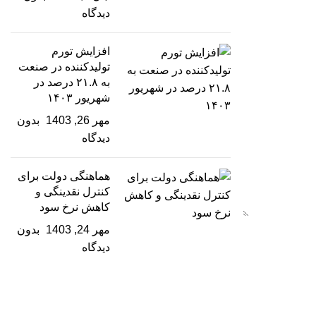
دیدگاه
افزایش تورم
تولیدکننده در صنعت
به ۲۱.۸ درصد در
شهریور ۱۴۰۳
مهر 26, 1403
بدون
دیدگاه
هماهنگی دولت برای
کنترل نقدینگی و
کاهش نرخ سود
مهر 24, 1403
بدون
دیدگاه