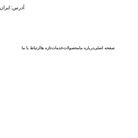
آدرس: ایران، اصفهان
صفحه اصلی
درباره ما
محصولات
خدمات
تازه ها
ارتباط با ما