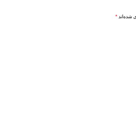
 شده‌اند
*