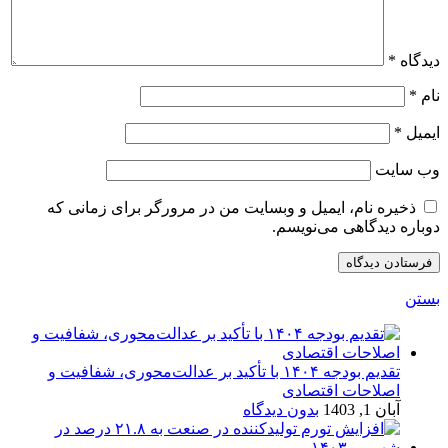
دیدگاه
*
نام
*
ایمیل
*
وب‌ سایت
ذخیره نام، ایمیل و وبسایت من در مرورگر برای زمانی که
دوباره دیدگاهی می‌نویسم.
بستن
تقدیم بودجه ۱۴۰۴ با تأکید بر عدالت‌محوری، شفافیت و
اصلاحات اقتصادی
آبان 1, 1403
بدون دیدگاه