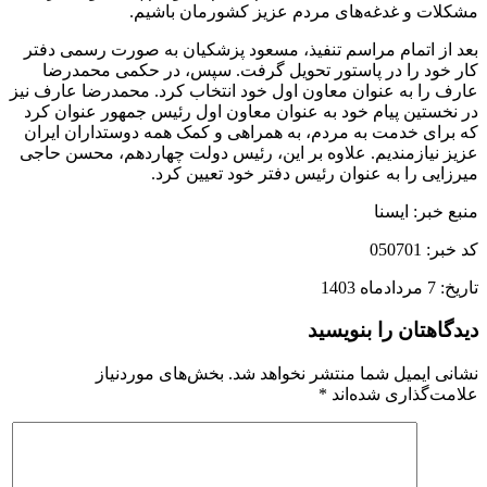
مشکلات و غدغه‌های مردم عزیز کشورمان باشیم.
بعد از اتمام مراسم تنفیذ، مسعود پزشکیان به صورت رسمی دفتر
کار خود را در پاستور تحویل گرفت. سپس، در حکمی محمدرضا
عارف را به عنوان معاون اول خود انتخاب کرد. محمدرضا عارف نیز
در نخستین پیام خود به عنوان معاون اول رئیس جمهور عنوان کرد
که برای خدمت به مردم، به همراهی و کمک همه دوستداران ایران
عزیز نیازمندیم. علاوه بر این، رئیس دولت چهاردهم، محسن حاجی
میرزایی را به عنوان رئیس دفتر خود تعیین کرد.
منبع خبر: ایسنا
کد خبر: 050701
تاریخ: 7 مردادماه 1403
دیدگاهتان را بنویسید
نشانی ایمیل شما منتشر نخواهد شد.
بخش‌های موردنیاز
علامت‌گذاری شده‌اند
*