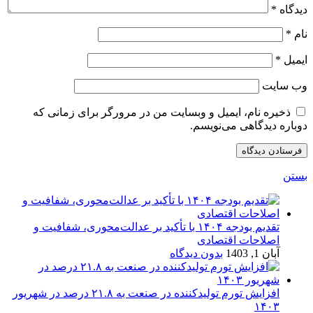
دیدگاه
*
نام
*
ایمیل
*
وب‌ سایت
ذخیره نام، ایمیل و وبسایت من در مرورگر برای زمانی که
دوباره دیدگاهی می‌نویسم.
بستن
تقدیم بودجه ۱۴۰۴ با تأکید بر عدالت‌محوری، شفافیت و
اصلاحات اقتصادی
آبان 1, 1403
بدون دیدگاه
افزایش تورم تولیدکننده در صنعت به ۲۱.۸ درصد در شهریور
۱۴۰۳