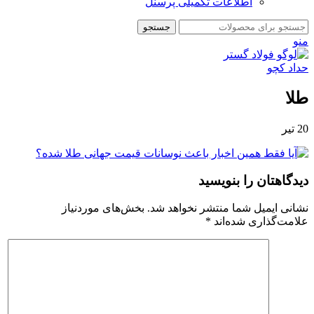
اطلاعات تکمیلی پرسنل
جستجو
منو
طلا
20
تیر
دیدگاهتان را بنویسید
نشانی ایمیل شما منتشر نخواهد شد.
بخش‌های موردنیاز
علامت‌گذاری شده‌اند
*