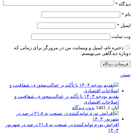
دیدگاه
*
نام
*
ایمیل
*
وب‌ سایت
ذخیره نام، ایمیل و وبسایت من در مرورگر برای زمانی که
دوباره دیدگاهی می‌نویسم.
بستن
تقدیم بودجه ۱۴۰۴ با تأکید بر عدالت‌محوری، شفافیت و
اصلاحات اقتصادی
آبان 1, 1403
بدون دیدگاه
افزایش تورم تولیدکننده در صنعت به ۲۱.۸ درصد در شهریور
۱۴۰۳