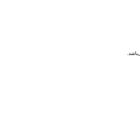
باشد.