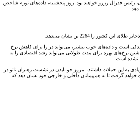
رئیس فدرال رزرو خواهند بود. روز پنجشنبه، داده‌های تورم شاخص
کی است و داده‌های خوب بیشتر، می‌تواند در را برای کاهش نرخ
 داشتن نرخ‌های بهره برای مدت طولانی می‌تواند رشد اقتصادی را به
م نشده است.
 به این حملات داشتند. امروز جو بایدن در نشست رهبران ناتو در
ه خواهد گرفت تا به هم‌پیمانان داخلی و خارجی خود نشان دهد که