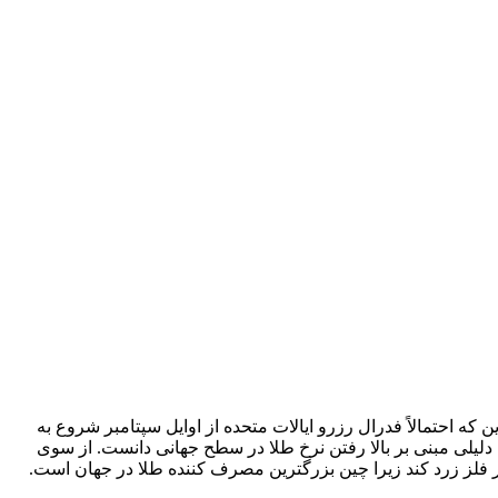
که احتمالاً فدرال رزرو ایالات متحده از اوایل سپتامبر شروع به
لیلی مبنی بر بالا رفتن نرخ طلا در سطح جهانی دانست. از سوی
فلز زرد کند زیرا چین بزرگترین مصرف کننده طلا در جهان است.