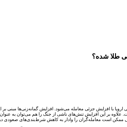
نی طلا شده؟
وپا با افزایش جزئی معامله می‌شود. افزایش گمانه‌زنی‌ها مبنی بر این 
لاوه بر این افزایش تنش‌های ناشی از جنگ را هم می‌توان به عنوان د
 ممکن است معامله‌گران را وادار به کاهش شرط‌بندی‌های صعودی در 