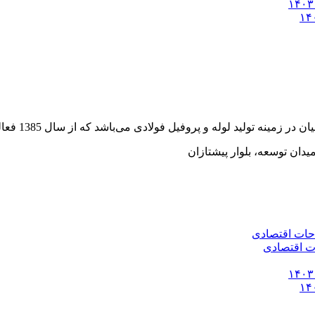
وفیل فولادی می‌باشد که از سال 1385 فعالیت خود را به صورت رسمی آغاز کرده است.