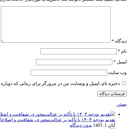
دیدگاه
*
نام
*
ایمیل
*
وب‌ سایت
ذخیره نام، ایمیل و وبسایت من در مرورگر برای زمانی که دوباره 
بستن
تقدیم بودجه ۱۴۰۴ با تأکید بر عدالت‌محوری، شفافیت و اصلاحات اقتصادی
آبان 1, 1403
بدون دیدگاه