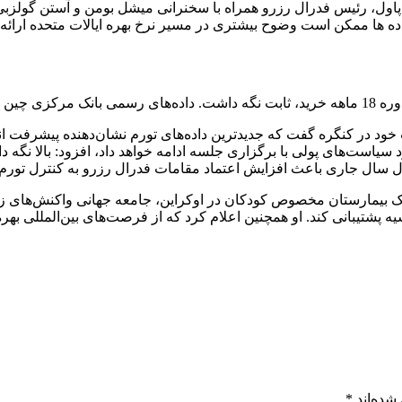
ل، رئیس فدرال رزرو همراه با سخنرانی میشل بومن و آستن گولزبی، 
ان می‌دهد.
ود در کنگره گفت که جدیدترین داده‌های تورم نشان‌دهنده پیشرفت اند
ورد سیاست‌های پولی با برگزاری جلسه ادامه خواهد داد، افزود: بالا نگه
ول سال جاری باعث افزایش اعتماد مقامات فدرال رزرو به کنترل تور
بیمارستان مخصوص کودکان در اوکراین، جامعه جهانی واکنش‌های زیادی
 پشتیبانی کند. او همچنین اعلام کرد که از فرصت‌های بین‌المللی بهر
شده‌اند
*