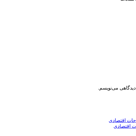
دیدگاهی می‌نویسم.