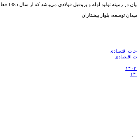
وفیل فولادی می‌باشد که از سال 1385 فعالیت خود را به صورت رسمی آغاز کرده است.