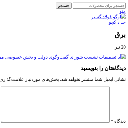
جستجو
منو
برق
20
تیر
دیدگاهتان را بنویسید
نشانی ایمیل شما منتشر نخواهد شد.
بخش‌های موردنیاز علامت‌گذاری 
دیدگاه
*