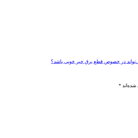
شده‌اند
*