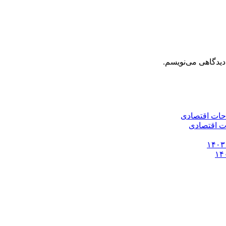
دیدگاهی می‌نویسم.