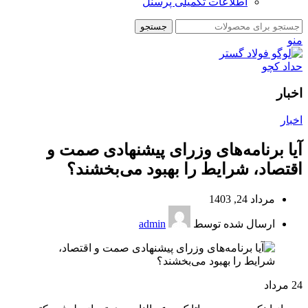
اطلاعات تکمیلی پرسنل
جستجو
منو
اخبار
اخبار
آیا برنامه‌های وزرای پیشنهادی صمت و
اقتصاد، شرایط را بهبود می‌بخشند؟
مرداد 24, 1403
ارسال شده توسط
admin
24
مرداد