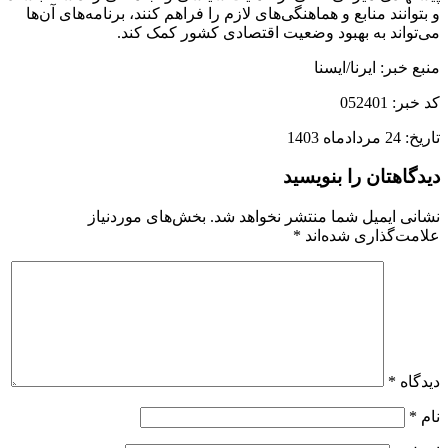
و بتوانند منابع و هماهنگی‌های لازم را فراهم کنند، برنامه‌های آن‌ها
می‌تواند به بهبود وضعیت اقتصادی کشور کمک کند.
منبع خبر: ایرنا/ایسنا
کد خبر: 052401
تاریخ: 24 مردادماه 1403
دیدگاهتان را بنویسید
نشانی ایمیل شما منتشر نخواهد شد.
بخش‌های موردنیاز
علامت‌گذاری شده‌اند
*
دیدگاه
*
نام
*