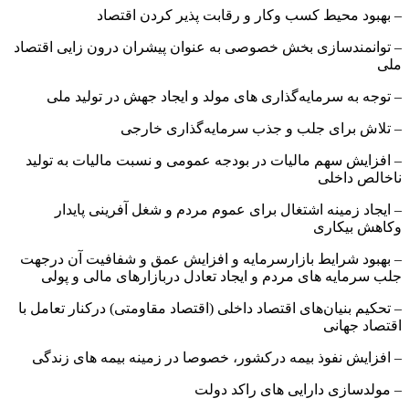
– بهبود محیط کسب وکار و رقابت پذیر کردن اقتصاد
– توانمندسازی بخش خصوصی به عنوان پیشران درون زایی اقتصاد
ملی
– توجه به سرمایه‌گذاری های مولد و ایجاد جهش در تولید ملی
– تلاش برای جلب و جذب سرمایه‌گذاری خارجی
– افزایش سهم مالیات در بودجه عمومی و نسبت مالیات به تولید
ناخالص داخلی
– ایجاد زمینه اشتغال برای عموم مردم و شغل آفرینی پایدار
وکاهش بیکاری
– بهبود شرایط بازارسرمایه و افزایش عمق و شفافیت آن درجهت
جلب سرمایه های مردم و ایجاد تعادل دربازارهای مالی و پولی
– تحکیم بنیان‌های اقتصاد داخلی (اقتصاد مقاومتی) درکنار تعامل با
اقتصاد جهانی
– افزایش نفوذ بیمه درکشور، خصوصا در زمینه بیمه های زندگی
– مولدسازی دارایی های راکد دولت