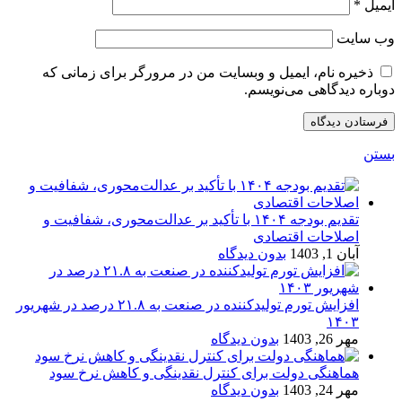
ایمیل
*
وب‌ سایت
ذخیره نام، ایمیل و وبسایت من در مرورگر برای زمانی که
دوباره دیدگاهی می‌نویسم.
بستن
تقدیم بودجه ۱۴۰۴ با تأکید بر عدالت‌محوری، شفافیت و
اصلاحات اقتصادی
آبان 1, 1403
بدون دیدگاه
افزایش تورم تولیدکننده در صنعت به ۲۱.۸ درصد در شهریور
۱۴۰۳
مهر 26, 1403
بدون دیدگاه
هماهنگی دولت برای کنترل نقدینگی و کاهش نرخ سود
مهر 24, 1403
بدون دیدگاه