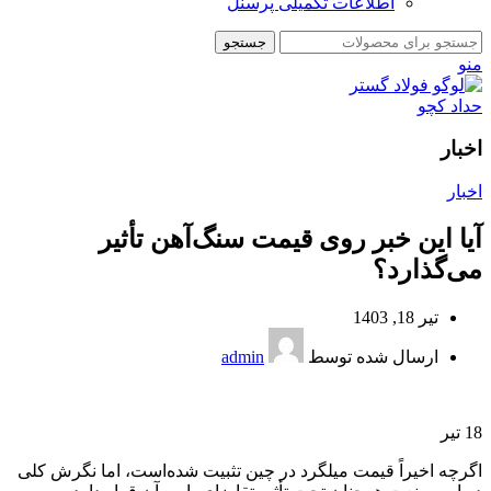
اطلاعات تکمیلی پرسنل
جستجو
منو
اخبار
اخبار
آیا این خبر روی قیمت سنگ‌آهن تأثیر
می‌گذارد؟
تیر 18, 1403
ارسال شده توسط
admin
18
تیر
اگرچه اخیراً قیمت‌ میلگرد در چین تثبیت شده‌است، اما نگرش کلی