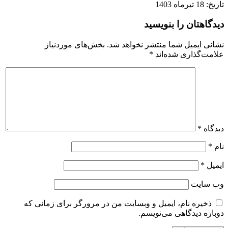
تاریخ: 18 تیرماه 1403
دیدگاهتان را بنویسید
نشانی ایمیل شما منتشر نخواهد شد.
بخش‌های موردنیاز
علامت‌گذاری شده‌اند
*
دیدگاه
*
نام
*
ایمیل
*
وب‌ سایت
ذخیره نام، ایمیل و وبسایت من در مرورگر برای زمانی که
دوباره دیدگاهی می‌نویسم.