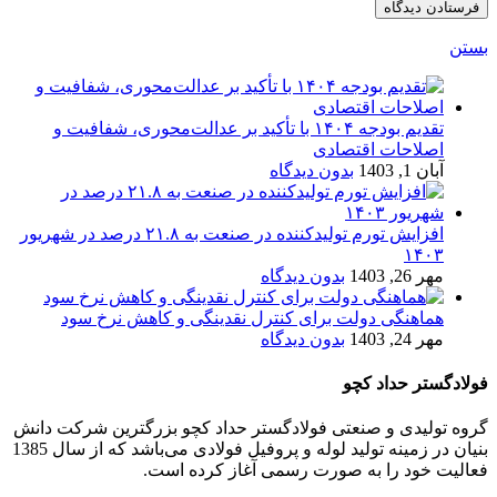
بستن
تقدیم بودجه ۱۴۰۴ با تأکید بر عدالت‌محوری، شفافیت و
اصلاحات اقتصادی
آبان 1, 1403
بدون دیدگاه
افزایش تورم تولیدکننده در صنعت به ۲۱.۸ درصد در شهریور
۱۴۰۳
مهر 26, 1403
بدون دیدگاه
هماهنگی دولت برای کنترل نقدینگی و کاهش نرخ سود
مهر 24, 1403
بدون دیدگاه
فولادگستر حداد کچو
گروه تولیدی و صنعتی فولادگستر حداد کچو بزرگترین شرکت دانش
بنیان در زمینه تولید لوله و پروفیل فولادی می‌باشد که از سال 1385
فعالیت خود را به صورت رسمی آغاز کرده است.