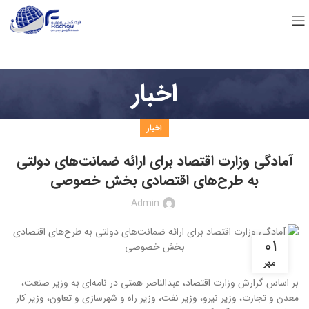
اخبار
اخبار
آمادگی وزارت اقتصاد برای ارائه ضمانت‌های دولتی
به طرح‌های اقتصادی بخش خصوصی
Admin
01
مهر
بر اساس گزارش وزارت اقتصاد، عبدالناصر همتی در نامه‌ای به وزیر صنعت،
معدن و تجارت، وزیر نیرو، وزیر نفت، وزیر راه و شهرسازی و تعاون، وزیر کار