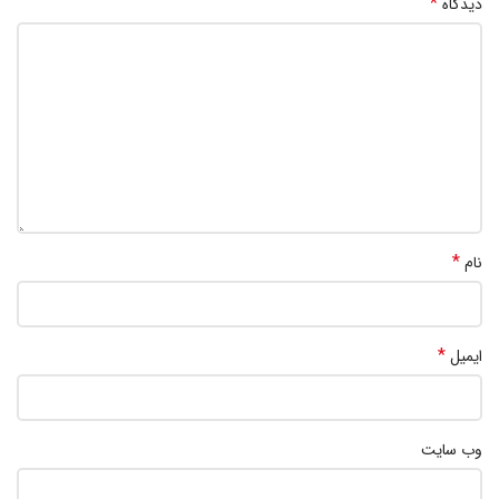
*
دیدگاه
*
نام
*
ایمیل
وب‌ سایت