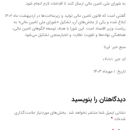
به شورای ملی تامین مالی ارسال کنند تا اقدامات لازم انجام شود.
گفتنی است که قانون تامین مالی تولید و زیرساخت‌ها در اردیبهشت ماه ۱۴۰۲
ابلاغ شده و یکی از بخش‌های آن، تشکیل «شورای ملی تامین مالی» به
ریاست وزیر اقتصاد است. این شورا با هدف توسعه الگوهای تامین مالی،
هماهنگی نهاده‌ها و تقویت نظارت و اعتبارسنجی تشکیل می‌شود.
منبع خبر: ایرنا
کد خبر: 070101
تاریخ: 1 مهرماه 1403
دیدگاهتان را بنویسید
نشانی ایمیل شما منتشر نخواهد شد.
بخش‌های موردنیاز علامت‌گذاری
*
شده‌اند