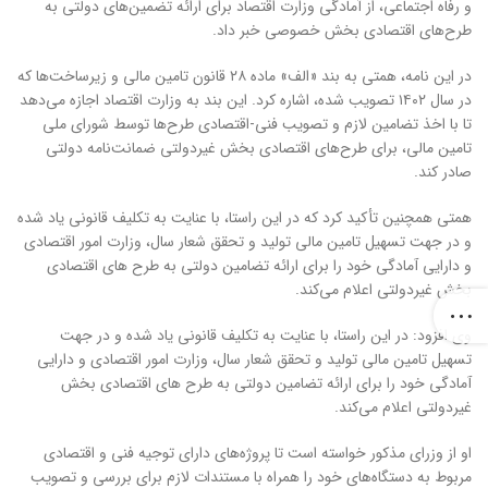
و رفاه اجتماعی، از آمادگی وزارت اقتصاد برای ارائه تضمین‌های دولتی به
طرح‌های اقتصادی بخش خصوصی خبر داد.
در این نامه، همتی به بند «الف» ماده ۲۸ قانون تامین مالی و زیرساخت‌ها که
در سال ۱۴۰۲ تصویب شده، اشاره کرد. این بند به وزارت اقتصاد اجازه می‌دهد
تا با اخذ تضامین لازم و تصویب فنی-اقتصادی طرح‌ها توسط شورای ملی
تامین مالی، برای طرح‌های اقتصادی بخش غیردولتی ضمانت‌نامه دولتی
صادر کند.
همتی همچنین تأکید کرد که در این راستا، با عنایت به تکلیف قانونی یاد شده
و در جهت تسهیل تامین مالی تولید و تحقق شعار سال، وزارت امور اقتصادی
و دارایی آمادگی خود را برای ارائه تضامین دولتی به طرح های اقتصادی
بخش غیردولتی اعلام می‌کند.
وی افزود: در این راستا، با عنایت به تکلیف قانونی یاد شده و در جهت
تسهیل تامین مالی تولید و تحقق شعار سال، وزارت امور اقتصادی و دارایی
آمادگی خود را برای ارائه تضامین دولتی به طرح های اقتصادی بخش
غیردولتی اعلام می‌کند.
او از وزرای مذکور خواسته است تا پروژه‌های دارای توجیه فنی و اقتصادی
مربوط به دستگاه‌های خود را همراه با مستندات لازم برای بررسی و تصویب