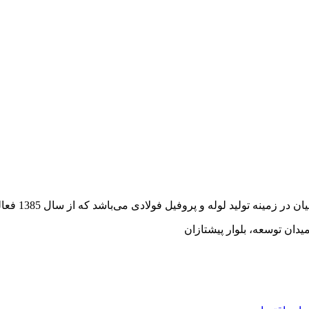
وفیل فولادی می‌باشد که از سال 1385 فعالیت خود را به صورت رسمی آغاز کرده است.