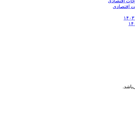
باشد.