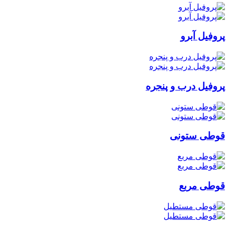
پروفیل آبرو
پروفیل درب و پنجره
قوطی ستونی
قوطی مربع