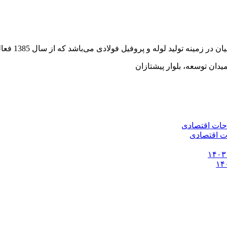
وفیل فولادی می‌باشد که از سال 1385 فعالیت خود را به صورت رسمی آغاز کرده است.