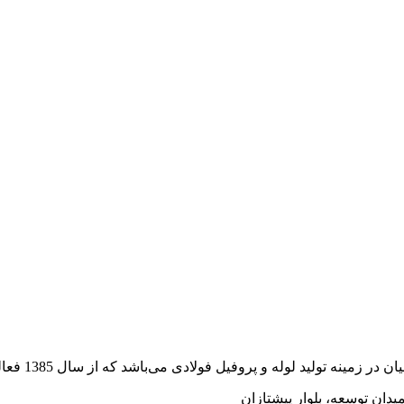
وفیل فولادی می‌باشد که از سال 1385 فعالیت خود را به صورت رسمی آغاز کرده است.