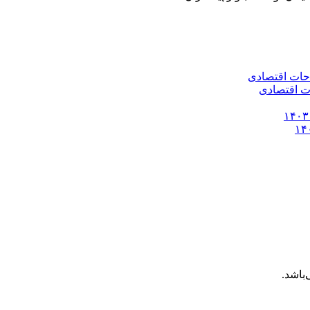
باشد.