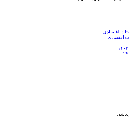
باشد.