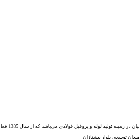
وفیل فولادی می‌باشد که از سال 1385 فعالیت خود را به صورت رسمی آغاز کرده است.