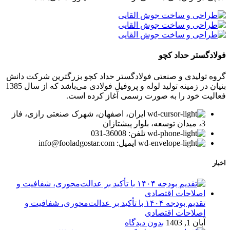
فولادگستر حداد کچو
گروه تولیدی و صنعتی فولادگستر حداد کچو بزرگترین شرکت دانش
بنیان در زمینه تولید لوله و پروفیل فولادی می‌باشد که از سال 1385
فعالیت خود را به صورت رسمی آغاز کرده است.
ایران، اصفهان، شهرک صنعتی رازی، فاز
3، میدان توسعه، بلوار پیشتازان
تلفن: 36008-031
ایمیل: info@fooladgostar.com
اخبار
تقدیم بودجه ۱۴۰۴ با تأکید بر عدالت‌محوری، شفافیت و
اصلاحات اقتصادی
آبان 1, 1403
بدون دیدگاه