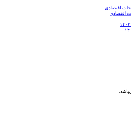
باشد.