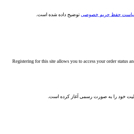
است حفظ حریم خصوصی
توضیح داده شده است.
Registering for this site allows you to access your order status a